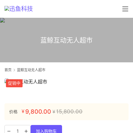
蓝鲸互动无人超市
首页
蓝鲸互动无人超市
促销中
9,800.00
15,800.00
价格
¥
¥
加入购物车