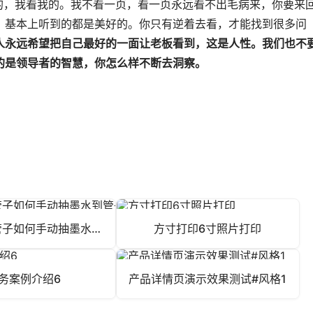
的，我看我的。我不看一页，看一页永远看不出毛病来，你要来
，基本上听到的都是美好的。你只有逆着去看，才能找到很多问
人永远希望把自己最好的一面让老板看到，这是人性。我们也不
的是领导者的智慧，你怎么样不断去洞察。
G5080空管子如何手动抽墨水到管子
方寸打印6寸照片打印
务案例介绍6
产品详情页演示效果测试#风格1