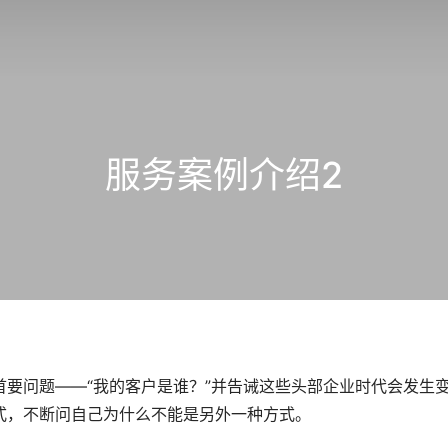
服务案例介绍2
要问题——“我的客户是谁？”并告诫这些头部企业时代会发生
式，不断问自己为什么不能是另外一种方式。