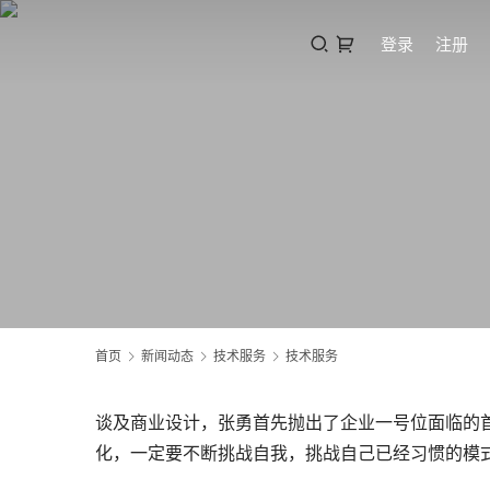
登录
注册
首页
新闻动态
技术服务
技术服务
谈及商业设计，张勇首先抛出了企业一号位面临的首
化，一定要不断挑战自我，挑战自己已经习惯的模